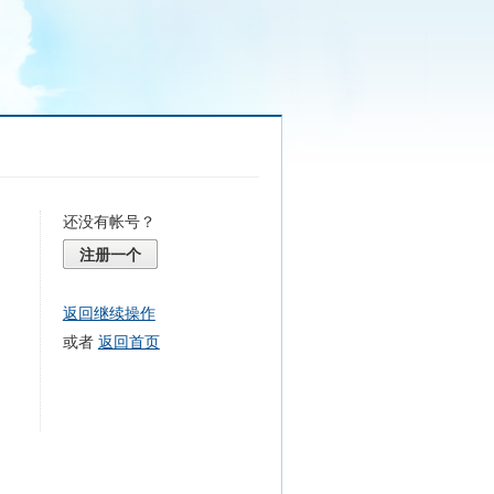
还没有帐号？
注册一个
返回继续操作
或者
返回首页