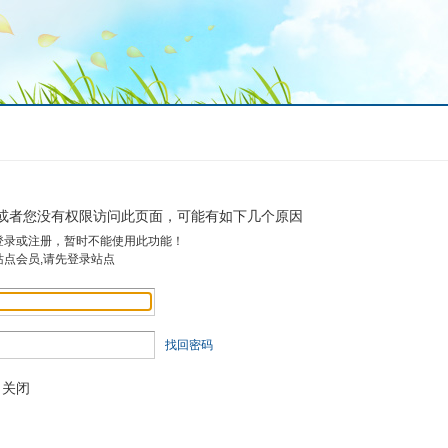
或者您没有权限访问此页面，可能有如下几个原因
登录或注册，暂时不能使用此功能！
站点会员,请先登录站点
找回密码
关闭