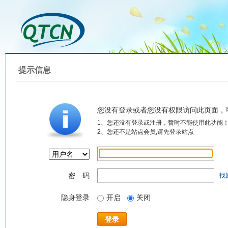
提示信息
您没有登录或者您没有权限访问此页面，
1、您还没有登录或注册，暂时不能使用此功能
2、您还不是站点会员,请先登录站点
密 码
找
隐身登录
开启
关闭
登录