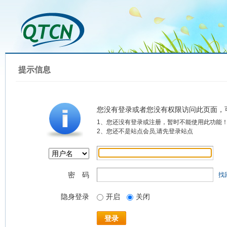
提示信息
您没有登录或者您没有权限访问此页面，
1、您还没有登录或注册，暂时不能使用此功能
2、您还不是站点会员,请先登录站点
密 码
找
隐身登录
开启
关闭
登录