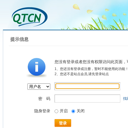
提示信息
您没有登录或者您没有权限访问此页面，
1、您还没有登录或注册，暂时不能使用此功能
2、您还不是站点会员,请先登录站点
密 码
找
隐身登录
开启
关闭
登录