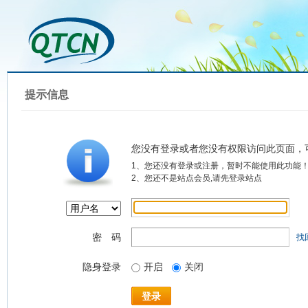
提示信息
您没有登录或者您没有权限访问此页面，
1、您还没有登录或注册，暂时不能使用此功能
2、您还不是站点会员,请先登录站点
密 码
找
隐身登录
开启
关闭
登录