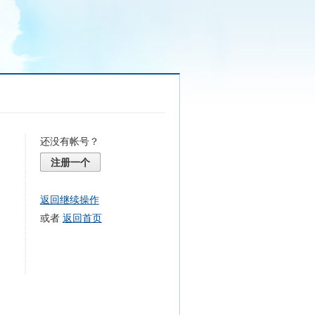
还没有帐号？
注册一个
返回继续操作
或者
返回首页