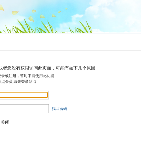
或者您没有权限访问此页面，可能有如下几个原因
登录或注册，暂时不能使用此功能！
站点会员,请先登录站点
找回密码
关闭