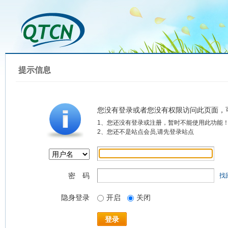
提示信息
您没有登录或者您没有权限访问此页面，
1、您还没有登录或注册，暂时不能使用此功能
2、您还不是站点会员,请先登录站点
密 码
找
隐身登录
开启
关闭
登录