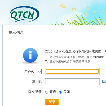
提示信息
您没有登录或者您没有权限访问此页面，
1、您还没有登录或注册，暂时不能使用此功能
2、您还不是站点会员,请先登录站点
密 码
找
隐身登录
开启
关闭
登录