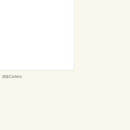
清除Cookies