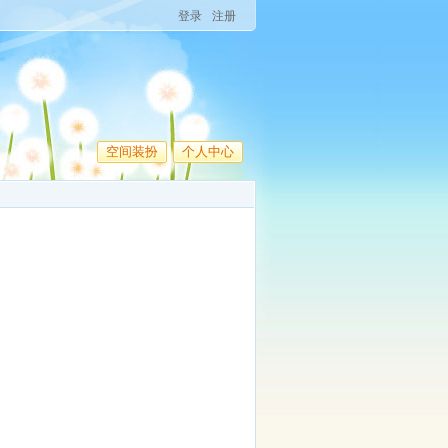
登录
注册
空间装扮
个人中心