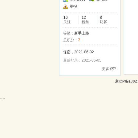
举报
16
12
8
关注
粉丝
访客
等级：
新手上路
总积分：
7
保密，2021-06-02
最后登录：2021-06-05
更多资料
京ICP备1302
-->