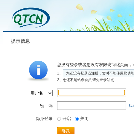
提示信息
您没有登录或者您没有权限访问此页面，
1、
您还没有登录或注册，暂时不能使用此功
2、您还不是站点会员,请先登录站点
密 码
找
隐身登录
开启
关闭
登录