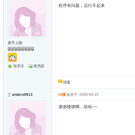
程序有问题，运行不起来
新手上路
加关注
发消息
回复
anders0913
14楼
发表于: 2009-04-25
谢谢楼猪啊，哈哈~~