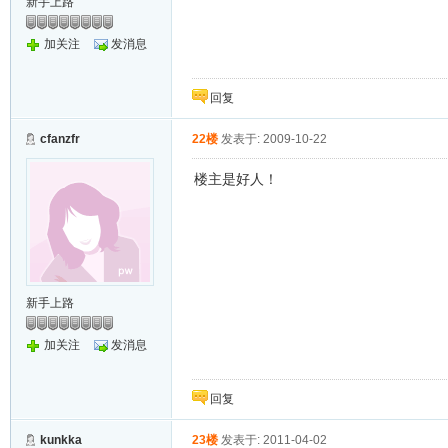
新手上路
加关注
发消息
回复
cfanzfr
22楼
发表于: 2009-10-22
楼主是好人！
新手上路
加关注
发消息
回复
kunkka
23楼
发表于: 2011-04-02