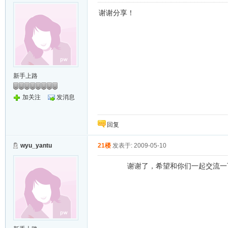
谢谢分享！
新手上路
加关注
发消息
回复
wyu_yantu
21楼
发表于: 2009-05-10
谢谢了，希望和你们一起交流一下这个代