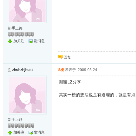
新手上路
加关注
发消息
回复
zhshzhjhust
8楼
发表于: 2009-03-24
谢谢LZ分享
其实一楼的想法也是有道理的，就是有点
新手上路
加关注
发消息