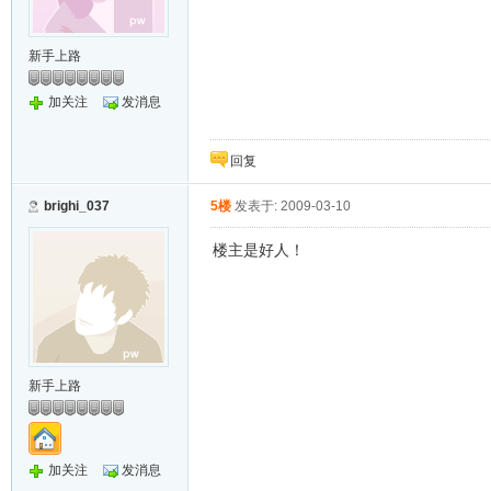
新手上路
加关注
发消息
回复
brighi_037
5楼
发表于: 2009-03-10
楼主是好人！
新手上路
加关注
发消息