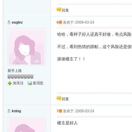
回复
eaglez
6楼
发表于: 2009-03-23
哈哈，看样子好人还真不好做，有点风险
不过，看到热情的跟帖，这个风险还是值
谢谢楼主了！！
新手上路
加关注
发消息
回复
kning
7楼
发表于: 2009-03-24
楼主是好人