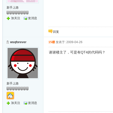
新手上路
加关注
发消息
回复
wsqforever
15楼
发表于: 2009-04-26
谢谢楼主了，可是有QT4的代码吗？
新手上路
加关注
发消息