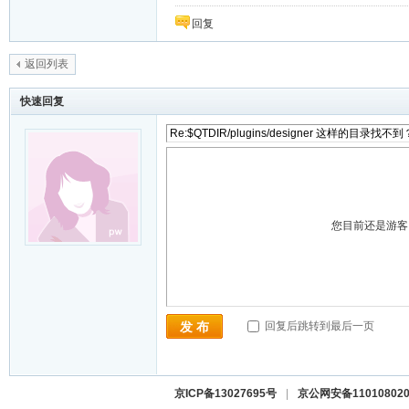
回复
返回列表
快速回复
您目前还是游
回复后跳转到最后一页
发 布
京ICP备13027695号
|
京公网安备110108020