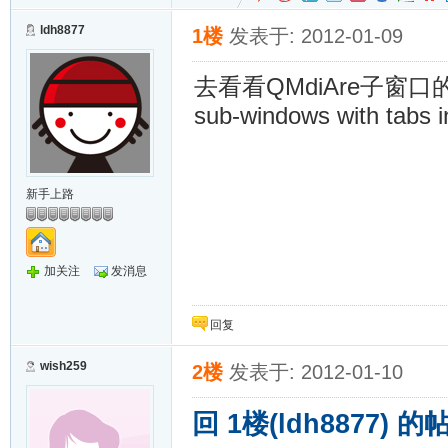
ldh8877
1楼
发表于: 2012-01-09
去看看QMdiAre子窗口的Vie
sub-windows with tabs in
新手上路
加关注
发消息
回复
wish259
2楼
发表于: 2012-01-10
回 1楼(ldh8877) 的