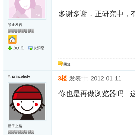
多谢多谢，正研究中，
禁止发言
加关注
发消息
回复
princeholy
3楼
发表于: 2012-01-11
你也是再做浏览器吗 
新手上路