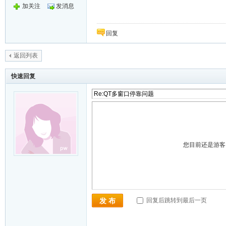
加关注
发消息
回复
返回列表
快速回复
您目前还是游
回复后跳转到最后一页
发 布