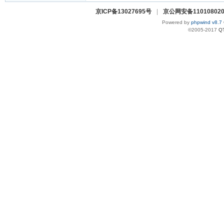
京ICP备13027695号
|
京公网安备110108020
Powered by
phpwind v8.7
©2005-2017
Q