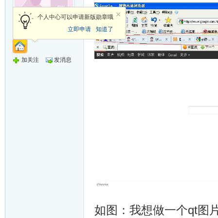
个人中心可以申请新版勋章哦
禁止发言
立即申请
知道了
加关注
发消息
如图：我想做一个qt图