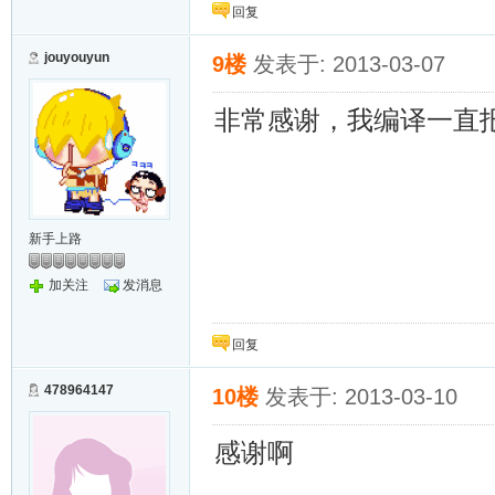
回复
jouyouyun
9楼
发表于: 2013-03-07
非常感谢，我编译一直
新手上路
加关注
发消息
回复
478964147
10楼
发表于: 2013-03-10
感谢啊