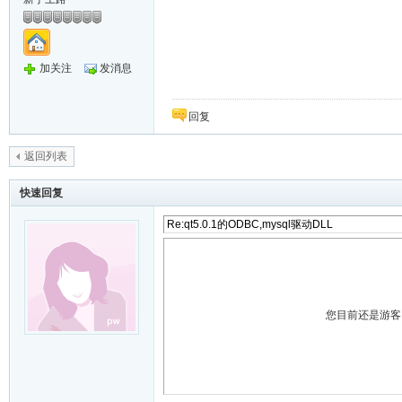
加关注
发消息
回复
返回列表
快速回复
您目前还是游