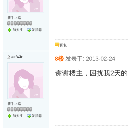
新手上路
加关注
发消息
回复
asfw3r
8楼
发表于: 2013-02-24
谢谢楼主，困扰我2天
新手上路
加关注
发消息