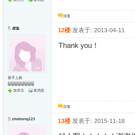
回复
虚逸
12楼
发表于: 2013-04-11
Thank you！
新手上路
加关注
发消息
回复
zhuimeng123
13楼
发表于: 2015-11-18