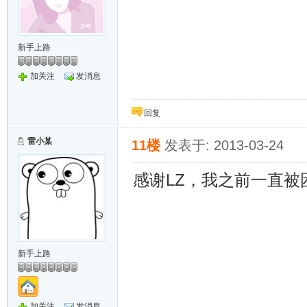
新手上路
加关注
发消息
回复
雷小某
11楼
发表于: 2013-03-24
感谢LZ，我之前一直被
新手上路
加关注
发消息