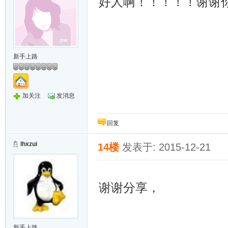
好人啊！！！！！谢谢
新手上路
加关注
发消息
回复
lhxzui
14楼
发表于: 2015-12-21
谢谢分享
新手上路