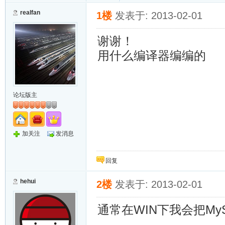
realfan
1楼
发表于: 2013-02-01
谢谢！
用什么编译器编编的
论坛版主
加关注
发消息
回复
hehui
2楼
发表于: 2013-02-01
通常在WIN下我会把My