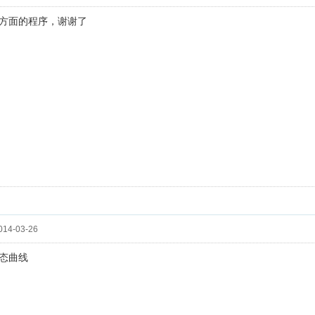
方面的程序，谢谢了
14-03-26
态曲线