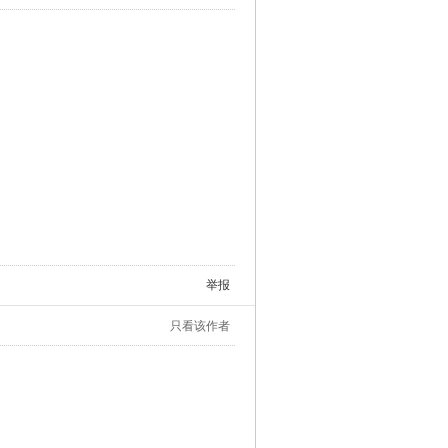
举报
只看该作者