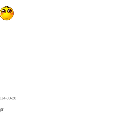
14-08-28
啊