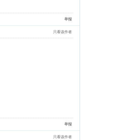
举报
只看该作者
举报
只看该作者