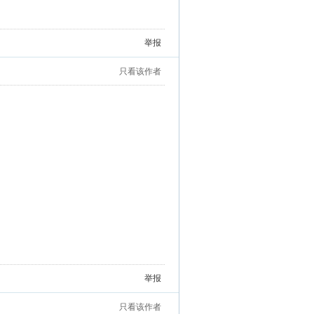
举报
只看该作者
举报
只看该作者