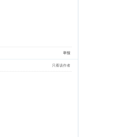
举报
只看该作者