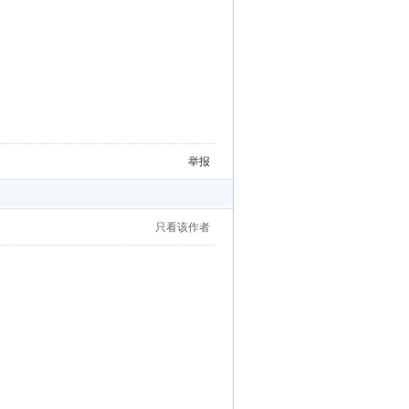
举报
只看该作者