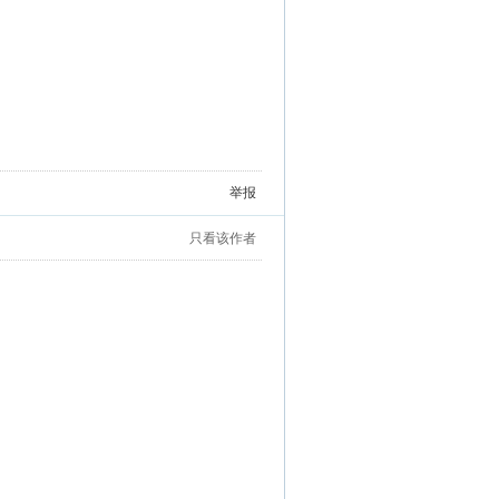
举报
只看该作者