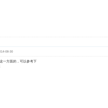
14-08-30
这一方面的，可以参考下
享