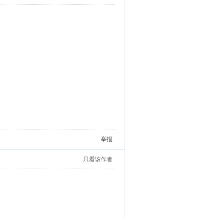
举报
只看该作者