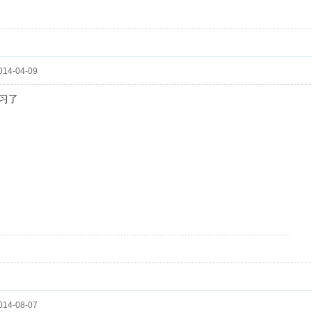
14-04-09
习了
14-08-07