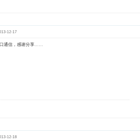
13-12-17
口通信，感谢分享……
13-12-18