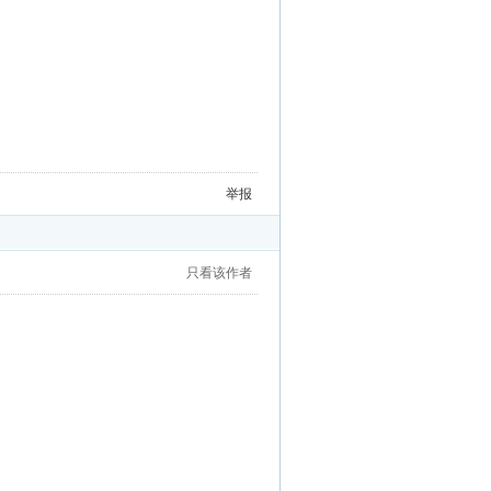
举报
只看该作者