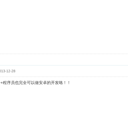
13-12-28
++程序员也完全可以做安卓的开发咯！！