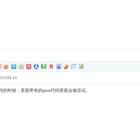
13-08-14
工程的时候，里面带有的java代码里面去做尝试。