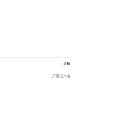
举报
只看该作者