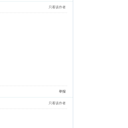
只看该作者
举报
只看该作者