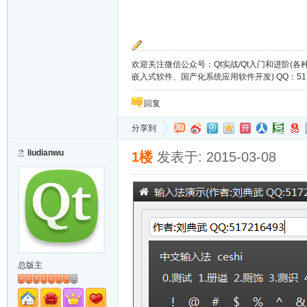
欢迎关注微信公众号：Qt实战/Qt入门和进阶(
嵌入式软件、国产化系统应用软件开发) QQ：51721649
回复
分享到
liudianwu
1楼
发表于: 2015-03-08
总版主