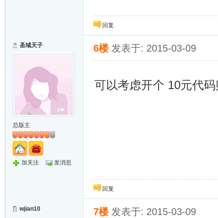
回复
圣域天子
6楼
发表于: 2015-03-09
可以考虑开个 10元代码
总版主
加关注
发消息
回复
wjian10
7楼
发表于: 2015-03-09