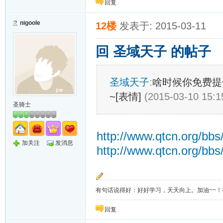
回复
nigoole
12楼
发表于: 2015-03-11
回 圣域天子 的帖子
圣域天子
:
啥时候你免费提
~[表情]
(2015-03-10 15:1
圣骑士
http://www.qtcn.org/bbs
加关注
发消息
http://www.qtcn.org/bbs
有句话说得好：好好学习，天天向上。加油~~！有上
回复