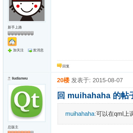
新手上路
加关注
发消息
回复
liudianwu
20楼
发表于: 2015-08-07
回 muihahaha 的帖
muihahaha
:
可以在qml上
总版主