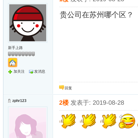
贵公司在苏州哪个区？
新手上路
加关注
发消息
回复
zphr123
2楼
发表于: 2019-08-28