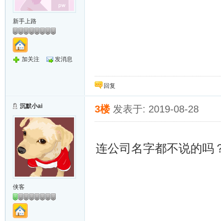
新手上路
加关注
发消息
回复
沉默小ai
3楼
发表于: 2019-08-28
连公司名字都不说的吗
侠客