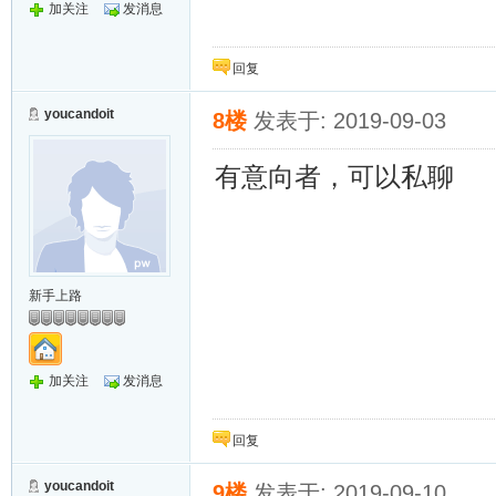
加关注
发消息
回复
youcandoit
8楼
发表于: 2019-09-03
有意向者，可以私聊
新手上路
加关注
发消息
回复
youcandoit
9楼
发表于: 2019-09-10