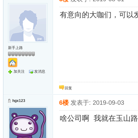
有意向的大咖们，可以
新手上路
加关注
发消息
回复
hgx123
6楼
发表于: 2019-09-03
啥公司啊 我就在玉山路