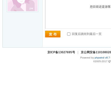
您目前还是游
回复后跳转到最后一页
发 布
京ICP备13027695号
|
京公网安备110108020
Powered by
phpwind v8.7
©2005-2017
Q