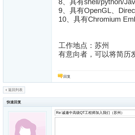
8、具有shell/python/
9、具有OpenGL、Dir
10、具有Chromium E
工作地点：苏州
有意向者，可以将简历
回复
返回列表
快速回复