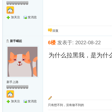
加关注
发消息
回复
新手崛起
6楼
发表于: 2022-08-22
为什么拉黑我，是为什
新手上路
加关注
发消息
只有想不到，没有做不到的