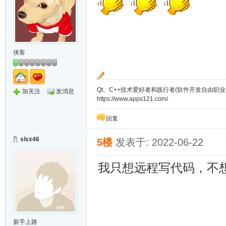
侠客
Qt、C++技术爱好者和践行者(软件开发自由职业
加关注
发消息
https://www.apps121.com/
回复
slsx46
5楼
发表于: 2022-06-22
我只想远程写代码，不
新手上路