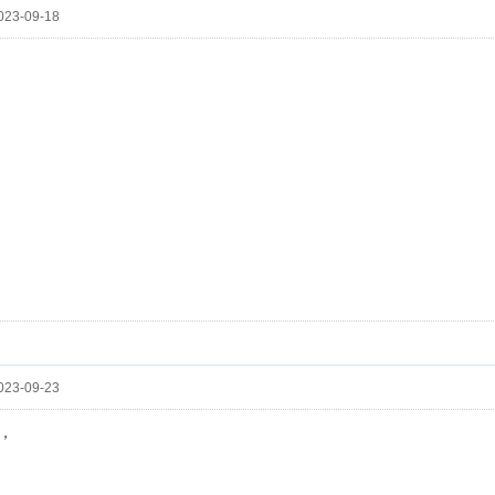
23-09-18
23-09-23
，