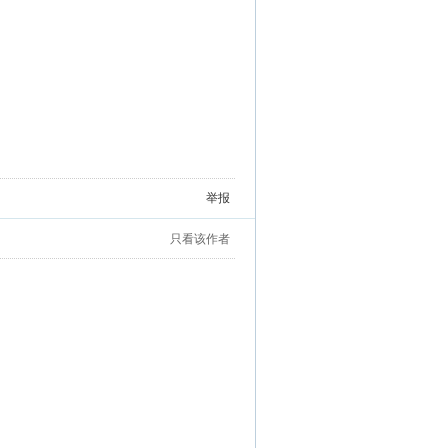
举报
只看该作者