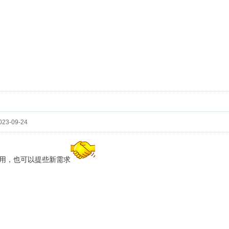
23-09-24
用，也可以提些新需求