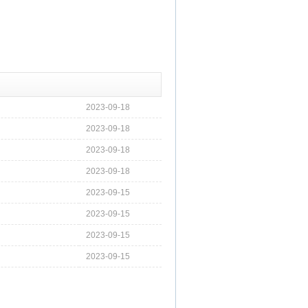
2023-09-18
2023-09-18
2023-09-18
2023-09-18
2023-09-15
2023-09-15
2023-09-15
2023-09-15