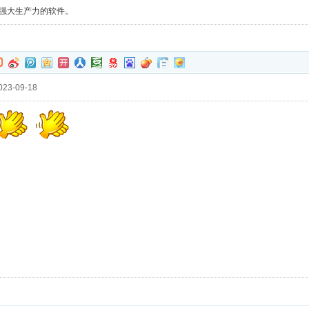
有强大生产力的软件。
23-09-18