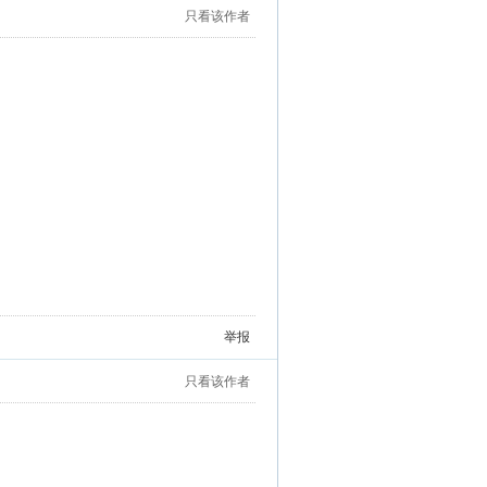
只看该作者
举报
只看该作者