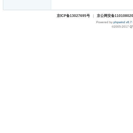
京ICP备13027695号
|
京公网安备110108020
Powered by
phpwind v8.7
©2005-2017
Q