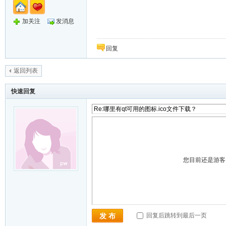
加关注
发消息
回复
返回列表
快速回复
您目前还是游
回复后跳转到最后一页
发 布