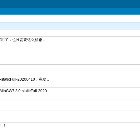
够用了，也只需要这么精态 ..
ticFull-20200410，在发 ..
.3.0-staticFull-2020 ..
！！！