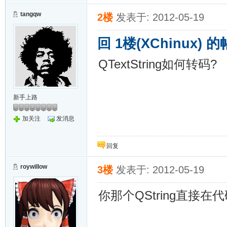
tangqw
2楼
发表于: 2012-05-19
回 1楼(XChinux) 
QTextString如何转码?
新手上路
加关注
发消息
回复
roywillow
3楼
发表于: 2012-05-19
你那个QString直接