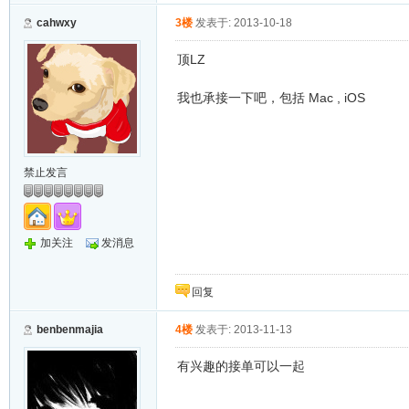
cahwxy
3楼
发表于: 2013-10-18
顶LZ
我也承接一下吧，包括 Mac , iOS
禁止发言
加关注
发消息
回复
benbenmajia
4楼
发表于: 2013-11-13
有兴趣的接单可以一起