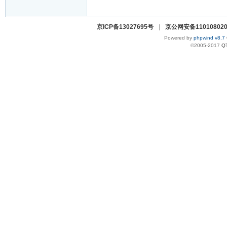
京ICP备13027695号
|
京公网安备110108020
Powered by
phpwind v8.7
©2005-2017
Q