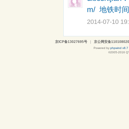
m/
地铁时
2014-07-10 19
京ICP备13027695号
|
京公网安备110108020
Powered by
phpwind v8.7
©2005-2016
Q