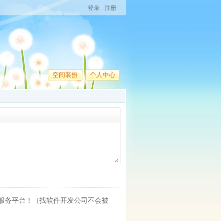
登录
注册
空间装扮
个人中心
服务平台！（找软件开发公司不会被