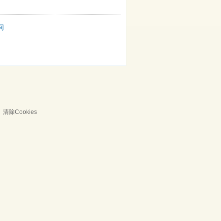
间
清除Cookies