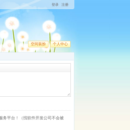
登录
注册
空间装扮
个人中心
服务平台！（找软件开发公司不会被