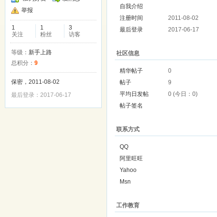
自我介绍
举报
注册时间
2011-08-02
1
1
3
最后登录
2017-06-17
关注
粉丝
访客
等级：
新手上路
社区信息
总积分：
9
精华帖子
0
保密，2011-08-02
帖子
9
平均日发帖
0 (今日：0)
最后登录：2017-06-17
帖子签名
联系方式
QQ
阿里旺旺
Yahoo
Msn
工作教育