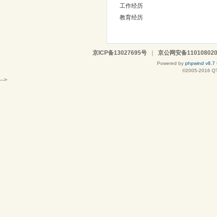
工作经历
教育经历
京ICP备13027695号
|
京公网安备110108020
Powered by
phpwind v8.7
©2005-2016
Q
-->