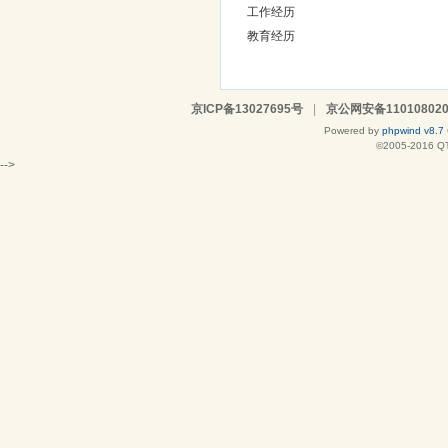
工作经历
教育经历
京ICP备13027695号
|
京公网安备110108020
Powered by
phpwind v8.7
©2005-2016
Q
-->