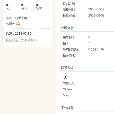
自我介绍
0
0
0
关注
粉丝
访客
注册时间
2013-07-19
最后登录
2013-08-03
等级：
新手上路
总积分：
2
社区信息
保密，2013-07-19
精华帖子
0
最后登录：2013-08-03
帖子
2
平均日发帖
0 (今日：0)
帖子签名
联系方式
QQ
阿里旺旺
Yahoo
Msn
工作教育