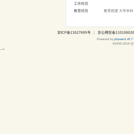
工作经历
教育经历
教育程度:大学本科 
京ICP备13027695号
|
京公网安备110108020
Powered by
phpwind v8.7
©2005-2016
Q
-->