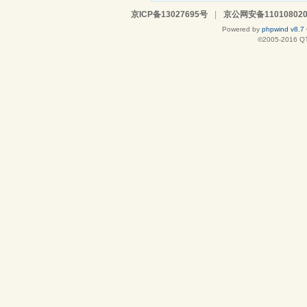
京ICP备13027695号
|
京公网安备110108020
Powered by
phpwind v8.7
©2005-2016
Q