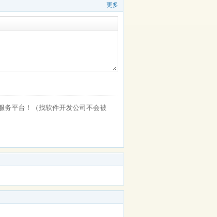
更多
服务平台！（找软件开发公司不会被