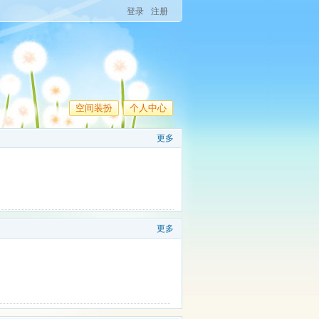
登录
注册
空间装扮
个人中心
更多
更多