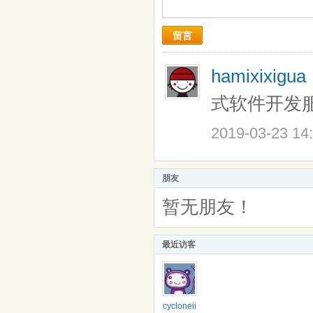
留言
hamixixigu
式软件开发
2019-03-23 14
朋友
暂无朋友！
最近访客
cycloneii