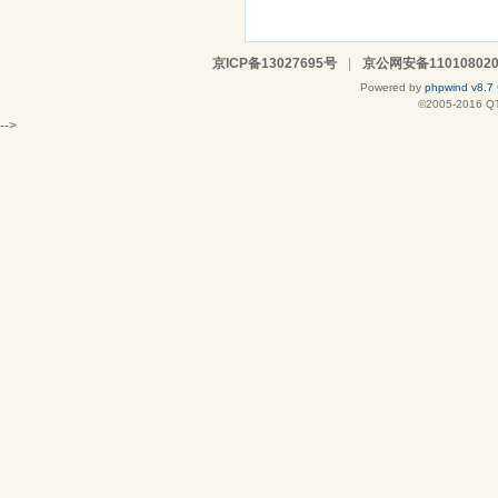
京ICP备13027695号
|
京公网安备110108020
Powered by
phpwind v8.7
©2005-2016
Q
-->