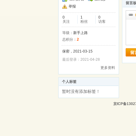
留言
举报
0
1
0
关注
粉丝
访客
等级：
新手上路
总积分：
2
保密，2021-03-15
留
最后登录：2021-04-28
更多资料
个人标签
暂时没有添加标签！
京ICP备1302