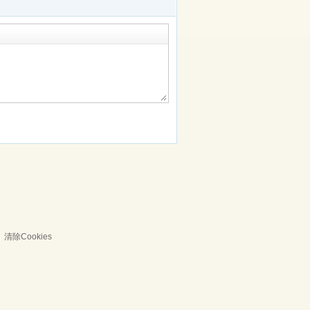
清除Cookies