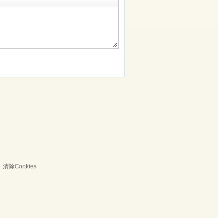
清除Cookies