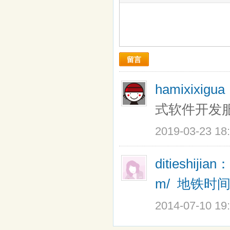
留言
hamixixigu
式软件开发
2019-03-23 18
ditieshijian：
m/
地铁时
2014-07-10 19