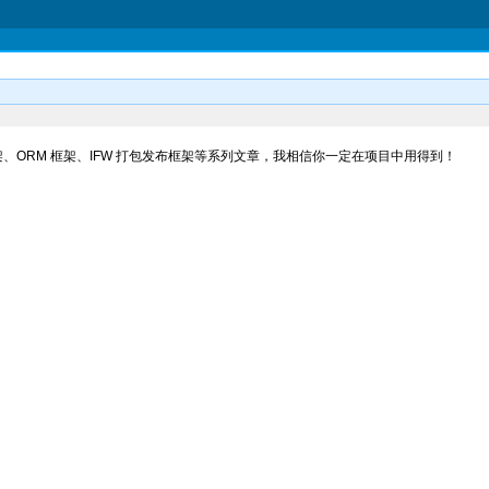
志框架、ORM 框架、IFW 打包发布框架等系列文章，我相信你一定在项目中用得到！