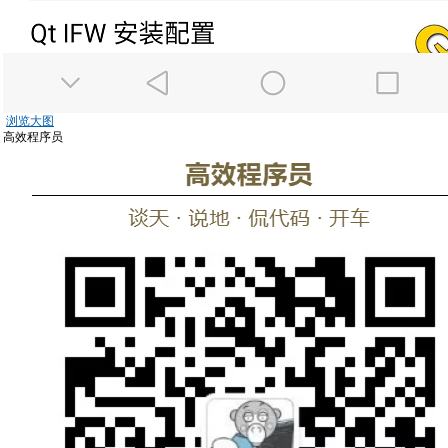
浏览大图
高效程序员