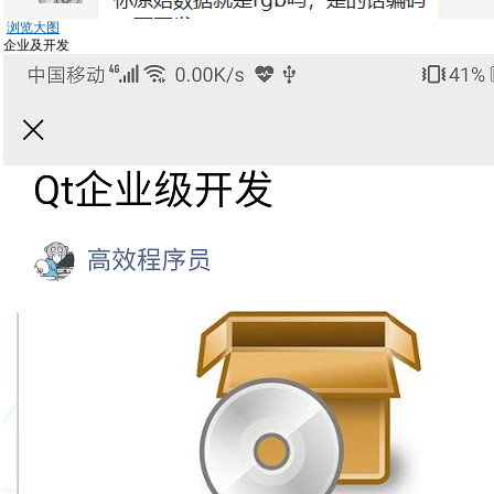
浏览大图
企业及开发