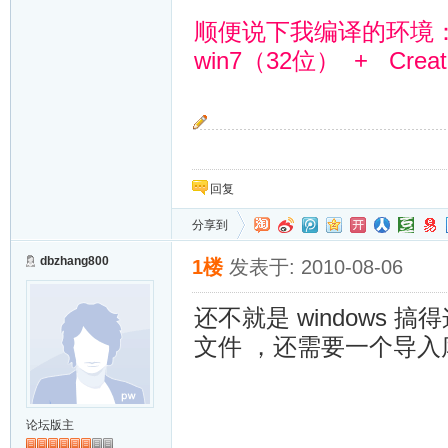
顺便说下我编译的环境
win7（32位） + Creator
我们要团结一心，秉承Li
回复
分享到
dbzhang800
1楼
发表于: 2010-08-06
还不就是 windows
文件 ，还需要一个导入
论坛版主