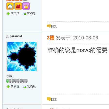
加关注
发消息
回复
paranoid
2楼
发表于: 2010-08-06
准确的说是msvc的需要
侠客
加关注
发消息
回复