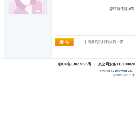
您目前还是游
回复后跳转到最后一页
发 布
京ICP备13027695号
|
京公网安备110108020
Powered by
phpwind v8.7
©2005-2017
Q