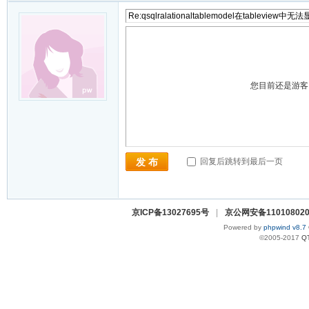
您目前还是游
回复后跳转到最后一页
发 布
京ICP备13027695号
|
京公网安备110108020
Powered by
phpwind v8.7
©2005-2017
Q