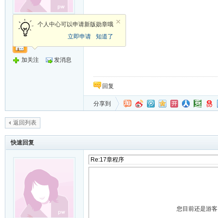
禁止发言
个人中心可以申请新版勋章哦
立即申请
知道了
加关注
发消息
回复
分享到
返回列表
快速回复
您目前还是游