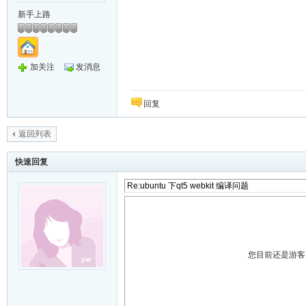
新手上路
加关注
发消息
回复
返回列表
快速回复
您目前还是游