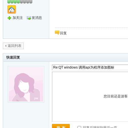
加关注
发消息
回复
返回列表
快速回复
您目前还是游
回复后跳转到最后一页