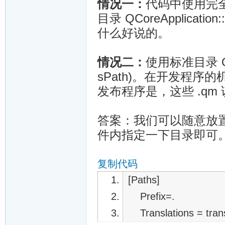
情况一：
代码中使用完
目录 QCoreApplicatio
什么好说的。
情况二：
使用标准目录 QLibra
sPath)。在开发程序的机
发布程序是，这些 .qm
答案：我们可以随意放置，
件内指定一下目录即可
复制代码
[Paths]
Prefix=.
Translations = trans