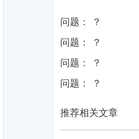
问题： ？
问题： ？
问题： ？
问题： ？
推荐相关文章