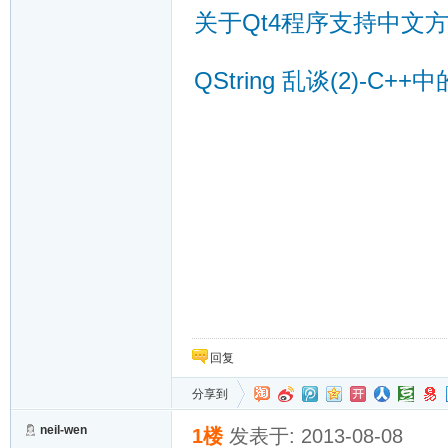
关于Qt4程序支持中文
QString 乱谈(2)-C+
回复
分享到
neil-wen
1楼
发表于: 2013-08-08