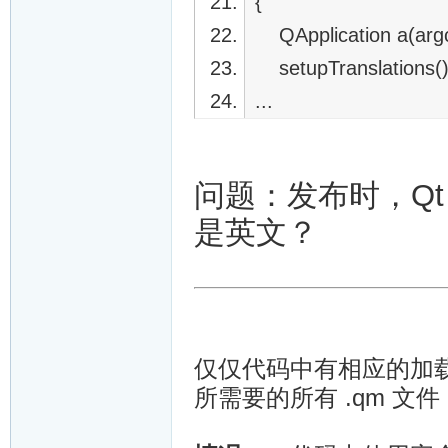
{
QApplication a(argc
setupTranslations()
...
问题：发布时，Qt自
是英文？
仅仅代码中有相应的加
所需要的所有 .qm 