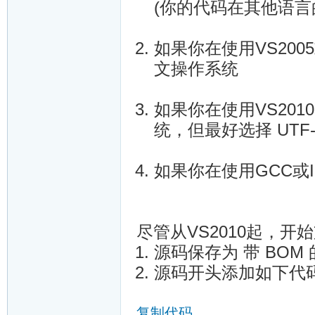
(你的代码在其他语言
如果你在使用VS200
文操作系统
如果你在使用VS20
统，但最好选择 UTF
如果你在使用GCC或Int
尽管从VS2010起，开
源码保存为 带 BOM 的U
源码开头添加如下代码 （
复制代码