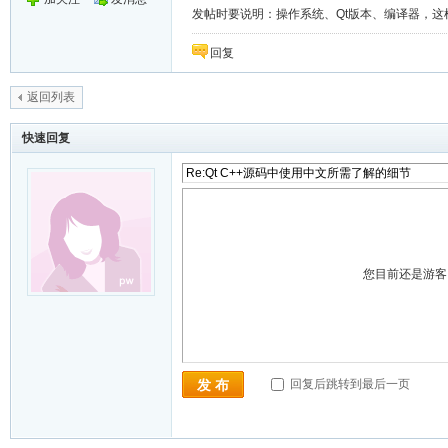
发帖时要说明：操作系统、Qt版本、编译器，这
回复
返回列表
快速回复
您目前还是游
回复后跳转到最后一页
发 布