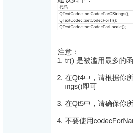
代码
QTextCodec::setCodecForCStrings();
QTextCodec::setCodecForTr();
QTextCodec::setCodecForLocale();
注意：
tr() 是被滥用最
在Qt4中，请根据你所使用
ings()即可
在Qt5中，请确保你所
不要使用codecForName