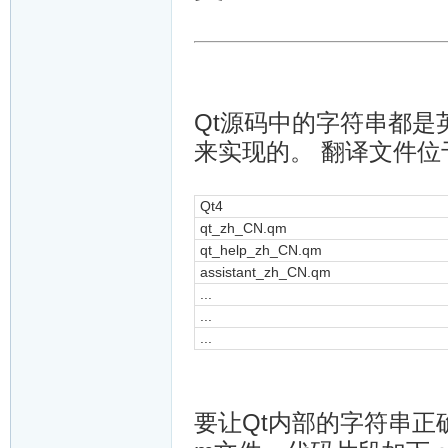
Qt源码中的字符串都
来实现的。 翻译文件位于tr
Qt4
qt_zh_CN.qm
qt_help_zh_CN.qm
assistant_zh_CN.qm
...
...
...
要让Qt内部的字符串正