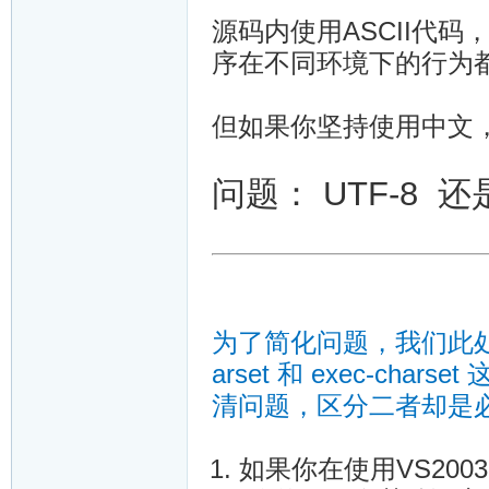
源码内使用ASCII代码
序在不同环境下的行为
但如果你坚持使用中文，那
问题： UTF-8 还
为了简化问题，我们此处不
arset 和 exec-c
清问题，区分二者却是必
如果你在使用VS200