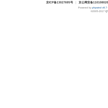
京ICP备13027695号
|
京公网安备110108020
Powered by
phpwind v8.7
©2005-2017
Q