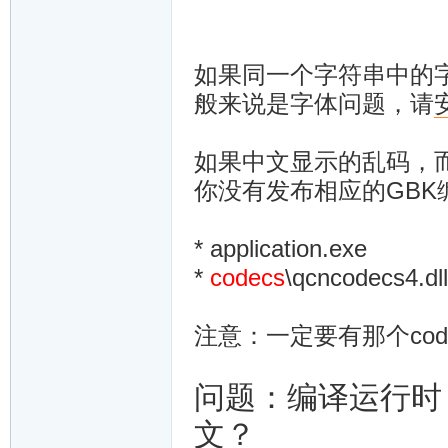
如果同一个字符串中的
般来说是字体问题，请
如果中文显示的乱码，而
你没有发布相应的GBK
* application.exe
*
codecs
\qcncodecs4.dll
注意：一定要有那个cod
问题：编译运行时
文？