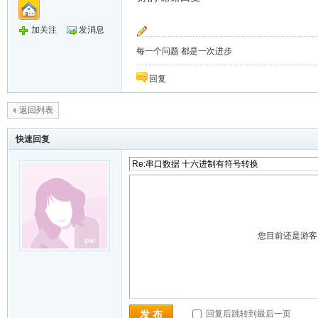
加关注
发消息
每一个问题 都是一次进步
回复
返回列表
快速回复
您目前还是游
回复后跳转到最后一页
发 布