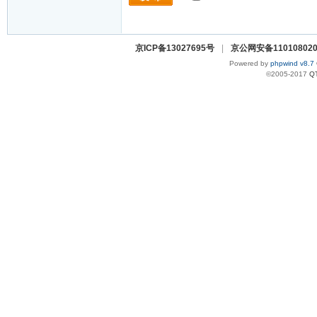
京ICP备13027695号
|
京公网安备110108020
Powered by
phpwind v8.7
©2005-2017
Q