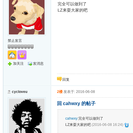
完全可以做到了
LZ来耍大家的吧
禁止发言
加关注
发消息
回复
cycloveu
2楼
发表于: 2016-06-08
回 cahwxy 的帖子
cahwxy
:
完全可以做到了
LZ来耍大家的吧
(2016-06-08 16:24)