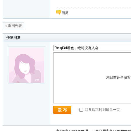
回复
返回列表
快速回复
您目前还是游
回复后跳转到最后一页
发 布