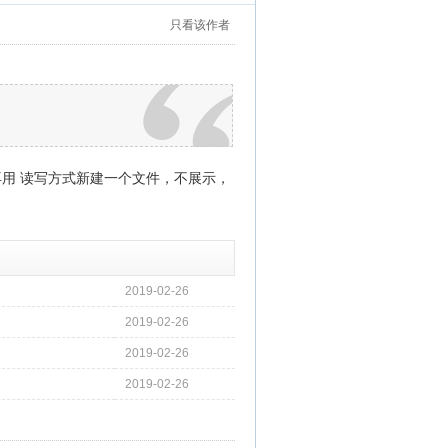
只看该作者
后再用 读写方式新建一个文件，不展示，
2019-02-26
2019-02-26
2019-02-26
2019-02-26