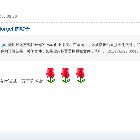
19-02-26
_forget 的帖子
rget
:
先用只读方式打开你的 Excel ,不用展示在桌面上，读取数据后直接关闭文件
存你的计算结果，关闭文件，如果你选择覆盖掉原始文件，也行，
(2019-02-22 09:41
有空试试，万万分感谢