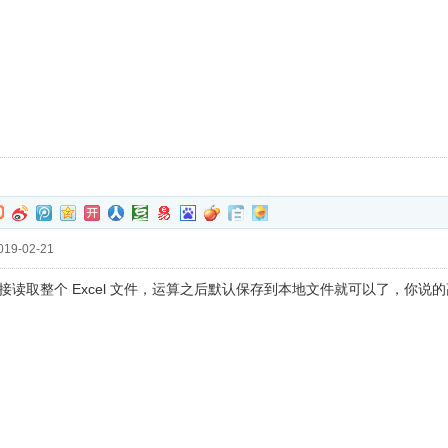
19-02-21
接读取整个 Excel 文件，运算之后默认保存到本地文件就可以了，你说的高