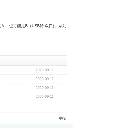
A， 也可能是B（USB转 双口)。系列
2020-09-11
2020-09-11
2020-09-11
2020-09-11
举报