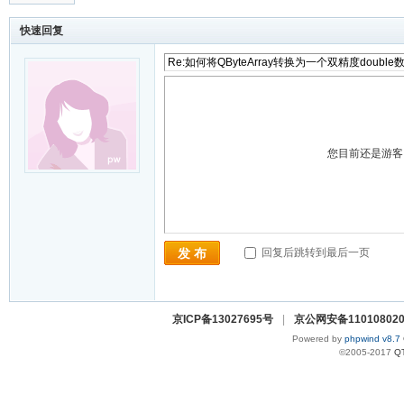
快速回复
您目前还是游
回复后跳转到最后一页
发 布
京ICP备13027695号
|
京公网安备110108020
Powered by
phpwind v8.7
©2005-2017
Q