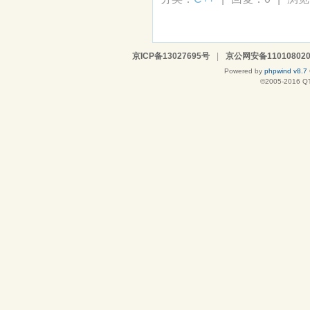
京ICP备13027695号
|
京公网安备110108020
Powered by
phpwind v8.7
©2005-2016
Q