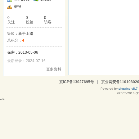
举报
0
0
0
关注
粉丝
访客
等级：
新手上路
总积分：
4
保密，2013-05-06
最后登录：2024-07-16
更多资料
京ICP备13027695号
|
京公网安备110108020
Powered by
phpwind v8.7
©2005-2016
Q
-->